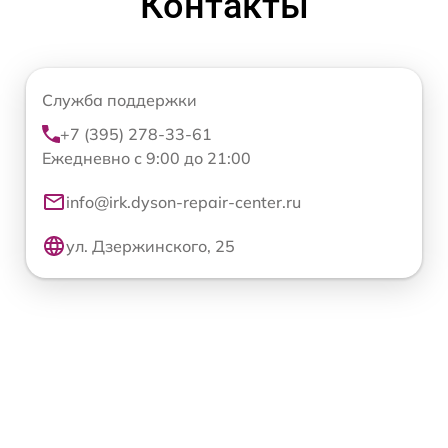
Контакты
Служба поддержки
+7 (395) 278-33-61
Ежедневно с 9:00 до 21:00
info@irk.dyson-repair-center.ru
ул. Дзержинского, 25