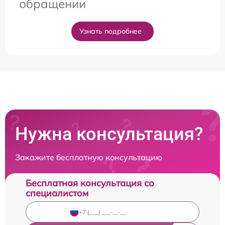
обращении
Узнать подробнее
Нужна консультация?
Закажите бесплатную консультацию
Бесплатная консультация со
специалистом