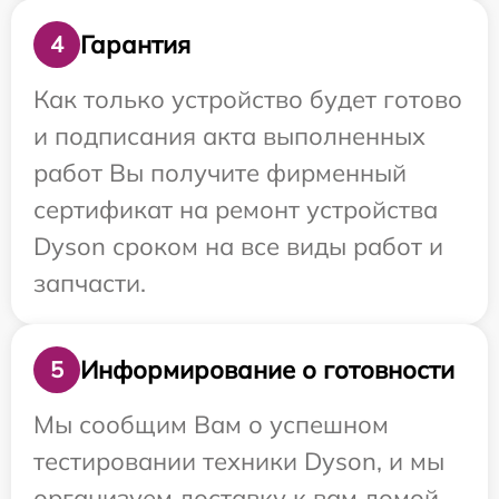
Гарантия
4
Как только устройство будет готово
и подписания акта выполненных
работ Вы получите фирменный
сертификат на ремонт устройства
Dyson сроком на все виды работ и
запчасти.
Информирование о готовности
5
Мы сообщим Вам о успешном
тестировании техники Dyson, и мы
организуем доставку к вам домой