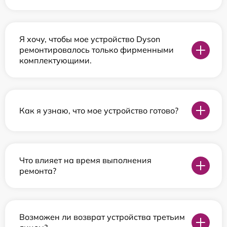
Я хочу, чтобы мое устройство Dyson
ремонтировалось только фирменными
комплектующими.
Как я узнаю, что мое устройство готово?
Что влияет на время выполнения
ремонта?
Возможен ли возврат устройства третьим