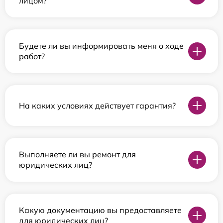
лицом?
Будете ли вы информировать меня о ходе
работ?
На каких условиях действует гарантия?
Выполняете ли вы ремонт для
юридических лиц?
Какую документацию вы предоставляете
для юридических лиц?