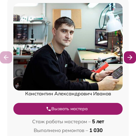
Константин Александрович Иванов
Вызвать мастера
Стаж работы мастером –
5 лет
Выполнено ремонтов –
1 030