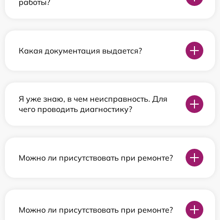
работы?
Какая документация выдается?
Я уже знаю, в чем неисправность. Для
чего проводить диагностику?
Можно ли присутствовать при ремонте?
Можно ли присутствовать при ремонте?