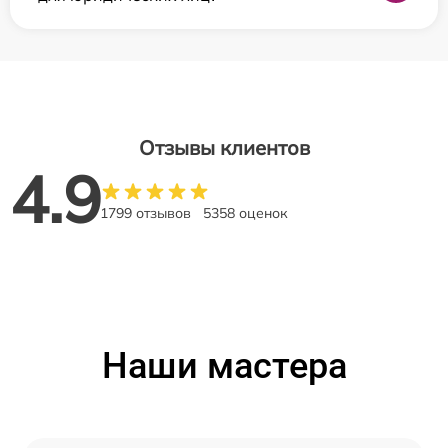
Отзывы клиентов
4.9
1799 отзывов
5358 оценок
Наши мастера