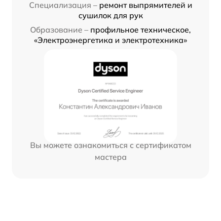
Специализация –
ремонт выпрямителей и
сушилок для рук
Образование –
профильное техническое,
«Электроэнергетика и электротехника»
Вы можете ознакомиться с сертификатом
мастера