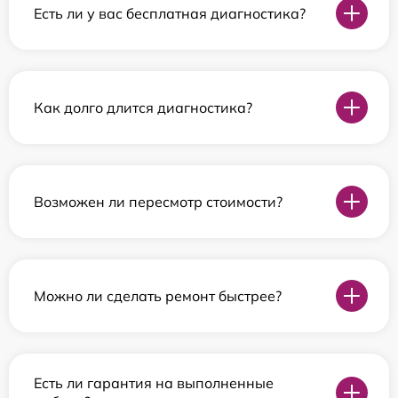
Есть ли у вас бесплатная диагностика?
Как долго длится диагностика?
Возможен ли пересмотр стоимости?
Можно ли сделать ремонт быстрее?
Есть ли гарантия на выполненные