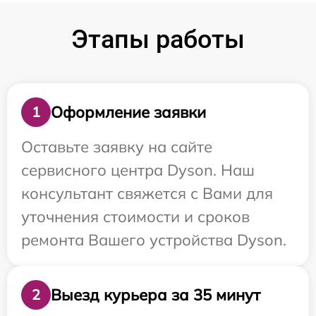
Этапы работы
Оформление заявки
1
Оставьте заявку на сайте
сервисного центра Dyson. Наш
консультант свяжется с Вами для
уточнения стоимости и сроков
ремонта Вашего устройства Dyson.
Выезд курьера за 35 минут
2