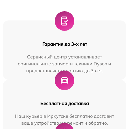
Гарантия до 3-х лет
Сервисный центр устанавливает
оригинальные запчасти техники Dyson и
предоставляет гарантию до 3 лет.
Бесплатная доставка
Наш курьер в Иркутске бесплатно доставит
ваше устройство на ремонт и обратно.