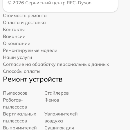
© 2026 Сервисный центр REC-Dyson
Стоимость ремонта
Оплата и доставка
Контакты
Вакансии
О компании
Ремонтируемые модели
Наши услуги
Согласие на обработку персональных данных
Способы оплаты
Ремонт устройств
Пылесосов
Стайлеров
Роботов-
Фенов
пылесосов
Вертикальных
Увлажнителей
пылесосов
воздуха
Выпрямителей
Сушилок для