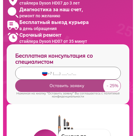
стайлера Dyson HD07 до 3 лет
Диагностика за наш счет,
ремонт по желанию
Бесплатный выезд курьера
в день обращения
Срочный ремонт
стайлера Dyson HD07 от 35 минут
Бесплатная консультация со
специалистом
Оставить заявку
Нажимая на кнопку "Оставить заявку" Вы соглашаетесь c
политикой
конфиденциальности