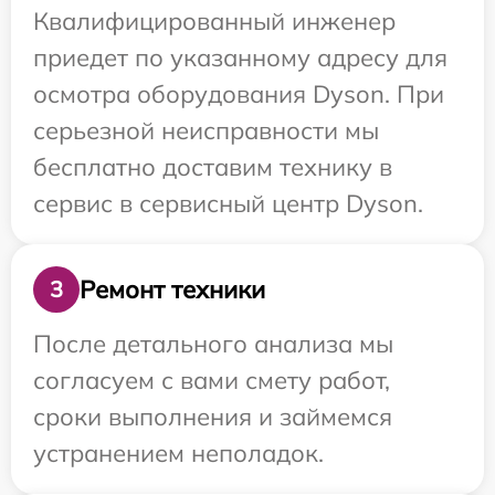
Квалифицированный инженер
приедет по указанному адресу для
осмотра оборудования Dyson. При
серьезной неисправности мы
бесплатно доставим технику в
сервис в сервисный центр Dyson.
Ремонт техники
3
После детального анализа мы
согласуем с вами смету работ,
сроки выполнения и займемся
устранением неполадок.