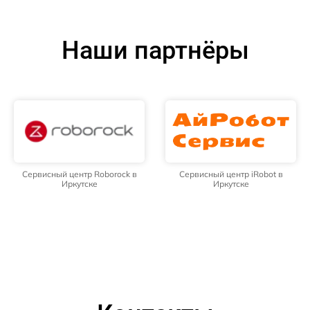
Наши партнёры
Сервисный центр Roborock в
Сервисный центр iRobot в
Иркутске
Иркутске