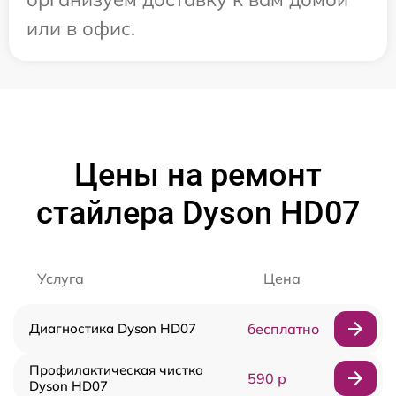
или в офис.
Цены на ремонт
стайлера Dyson HD07
Услуга
Цена
Диагностика Dyson HD07
бесплатно
Профилактическая чистка
590 р
Dyson HD07