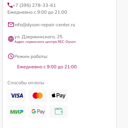
+7 (395) 278-33-61
Ежедневно с 9:00 до 21:00
info@dyson-repair-center.ru
ул. Дзержинского, 25
Адрес сервисного центра REC-Dyson
Режим работы:
Ежедневно с 9:00 до 21:00
Способы оплаты