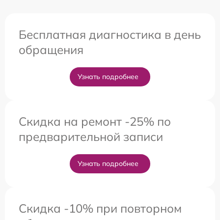
Бесплатная диагностика в день
обращения
Узнать подробнее
Скидка на ремонт -25% по
предварительной записи
Узнать подробнее
Скидка -10% при повторном