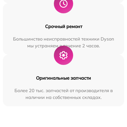
Срочный ремонт
Большинство неисправностей техники Dyson
мы устраняем в течение 2 часов.
Оригинальные запчасти
Более 20 тыс. запчастей от производителя в
наличии на собственных складах.