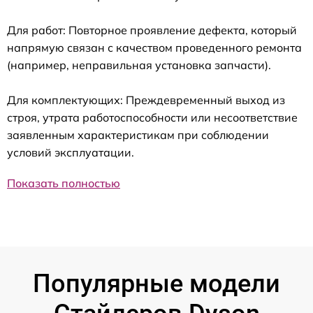
Для работ: Повторное проявление дефекта, который
напрямую связан с качеством проведенного ремонта
(например, неправильная установка запчасти).
Для комплектующих: Преждевременный выход из
строя, утрата работоспособности или несоответствие
заявленным характеристикам при соблюдении
условий эксплуатации.
Показать полностью
Популярные модели