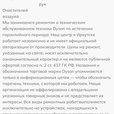
рук
Очистителей
воздуха
Мы занимаемся ремонтом и техническим
обслуживанием техники Dyson по истечении
гарантийного периода. Наш центр в Иркутске
работает независимо и не имеет официальной
авторизации от производителя. Цены на ремонт,
указанные на сайте, носят исключительно
ознакомительный характер и не являются публичной
офертой согласно п. 2 ст. 437 ГК РФ. Названия и
обозначения торговой марки Dyson упоминаются
только в информационных целях — чтобы обозначить
перечень техники, с которой мы работаем. Наша
организация не аффилирована с владельцами
указанных товарных знаков и не представляет их
интересы. Все виды ремонтных работ выполняются
исключительно на устройствах, находящихся в