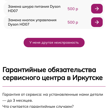
Замена шнура питания Dyson
500 р
HD07
Замена кнопок управления
500 р
Dyson HD07
У меня другая неисправность
Гарантийные обязательства
сервисного центра в Иркутске
Гарантия от сервиса: на установленные нами детали
— до 3 месяцев.
Что считается гарантийным случаем?