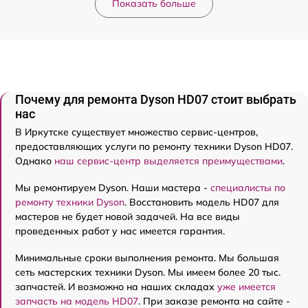
Показать больше
Почему для ремонта Dyson HD07 стоит выбрать
нас
В Иркутске существует множество сервис-центров,
предоставляющих услуги по ремонту техники Dyson HD07.
Однако
наш сервис-центр выделяется преимуществами
.
Мы ремонтируем Dyson. Наши мастера -
специалисты по
ремонту техники Dyson
. Восстановить модель HD07 для
мастеров не будет новой задачей. На все виды
проведенных работ у нас имеется гарантия.
Минимальные сроки выполнения ремонта. Мы большая
сеть мастерских техники Dyson. Мы имеем более 20 тыс.
запчастей. И возможно на наших складах
уже имеется
запчасть на модель HD07
. При заказе ремонта на сайте -