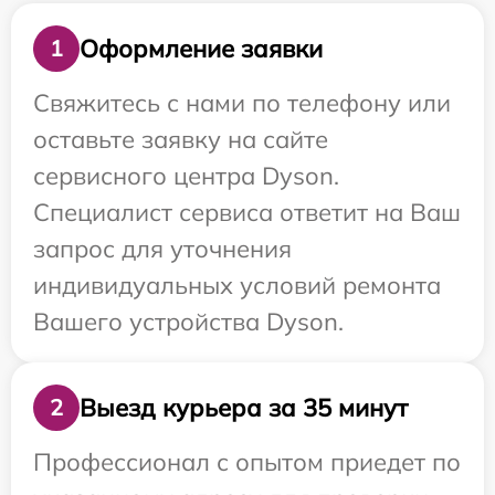
Оформление заявки
1
Свяжитесь с нами по телефону или
оставьте заявку на сайте
сервисного центра Dyson.
Специалист сервиса ответит на Ваш
запрос для уточнения
индивидуальных условий ремонта
Вашего устройства Dyson.
Выезд курьера за 35 минут
2
Профессионал с опытом приедет по