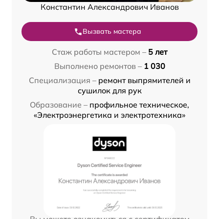
Константин Александрович Иванов
Вызвать мастера
Стаж работы мастером –
5 лет
Выполнено ремонтов –
1 030
Специализация –
ремонт выпрямителей и
сушилок для рук
Образование –
профильное техническое,
«Электроэнергетика и электротехника»