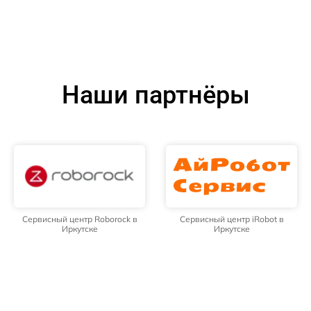
Наши партнёры
Сервисный центр Roborock в
Сервисный центр iRobot в
Иркутске
Иркутске