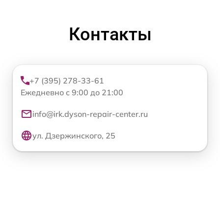
Контакты
+7 (395) 278-33-61
Ежедневно с 9:00 до 21:00
info@irk.dyson-repair-center.ru
ул. Дзержинского, 25