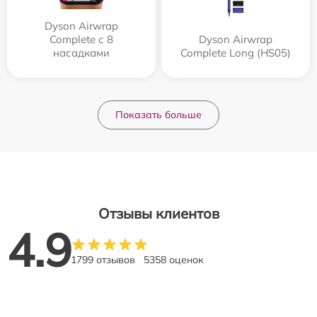
Dyson Airwrap
Complete с 8
Dyson Airwrap
насадками
Complete Long (HS05)
Показать больше
Отзывы клиентов
4.9
1799 отзывов
5358 оценок