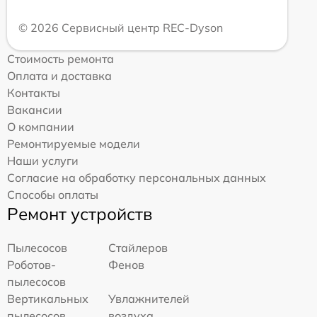
© 2026 Сервисный центр REC-Dyson
Стоимость ремонта
Оплата и доставка
Контакты
Вакансии
О компании
Ремонтируемые модели
Наши услуги
Согласие на обработку персональных данных
Способы оплаты
Ремонт устройств
Пылесосов
Стайлеров
Роботов-
Фенов
пылесосов
Вертикальных
Увлажнителей
пылесосов
воздуха