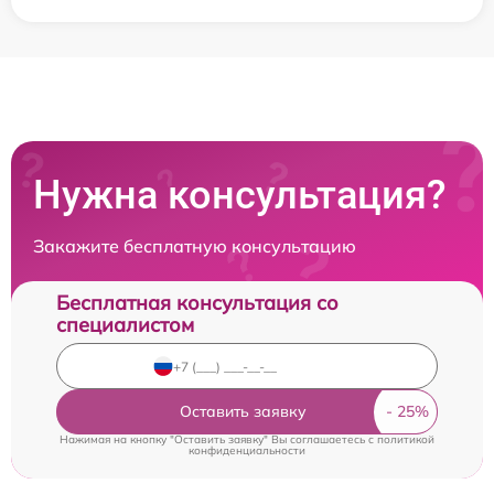
Нужна консультация?
Закажите бесплатную консультацию
Бесплатная консультация со
специалистом
Оставить заявку
Нажимая на кнопку "Оставить заявку" Вы соглашаетесь c
политикой
конфиденциальности