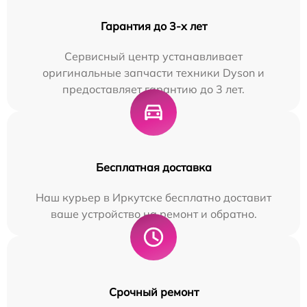
Гарантия до 3-х лет
Сервисный центр устанавливает
оригинальные запчасти техники Dyson и
предоставляет гарантию до 3 лет.
Бесплатная доставка
Наш курьер в Иркутске бесплатно доставит
ваше устройство на ремонт и обратно.
Срочный ремонт