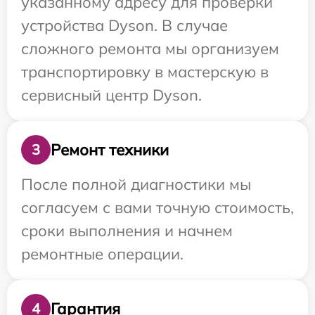
указанному адресу для проверки
устройства Dyson. В случае
сложного ремонта мы организуем
транспортировку в мастерскую в
сервисный центр Dyson.
Ремонт техники
3
После полной диагностики мы
согласуем с вами точную стоимость,
сроки выполнения и начнем
ремонтные операции.
Гарантия
4