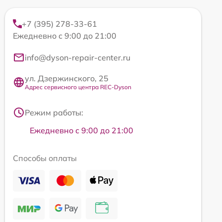
+7 (395) 278-33-61
Ежедневно с 9:00 до 21:00
info@dyson-repair-center.ru
ул. Дзержинского, 25
Адрес сервисного центра REC-Dyson
Режим работы:
Ежедневно с 9:00 до 21:00
Способы оплаты