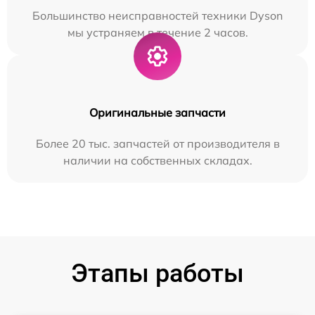
Большинство неисправностей техники Dyson
мы устраняем в течение 2 часов.
Оригинальные запчасти
Более 20 тыс. запчастей от производителя в
наличии на собственных складах.
Этапы работы