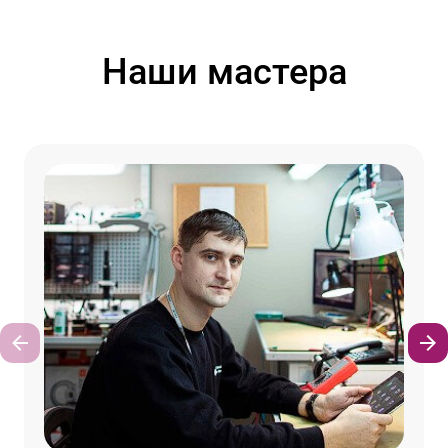
Наши мастера