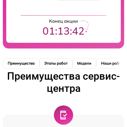
Конец акции
01:13:42
Преимущества
Этапы работ
Модели
Наши работы
Преимущества сервис-
центра