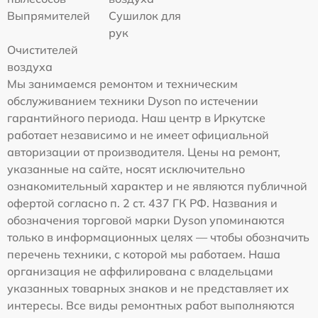
Выпрямителей
Сушилок для
рук
Очистителей
воздуха
Мы занимаемся ремонтом и техническим
обслуживанием техники Dyson по истечении
гарантийного периода. Наш центр в Иркутске
работает независимо и не имеет официальной
авторизации от производителя. Цены на ремонт,
указанные на сайте, носят исключительно
ознакомительный характер и не являются публичной
офертой согласно п. 2 ст. 437 ГК РФ. Названия и
обозначения торговой марки Dyson упоминаются
только в информационных целях — чтобы обозначить
перечень техники, с которой мы работаем. Наша
организация не аффилирована с владельцами
указанных товарных знаков и не представляет их
интересы. Все виды ремонтных работ выполняются