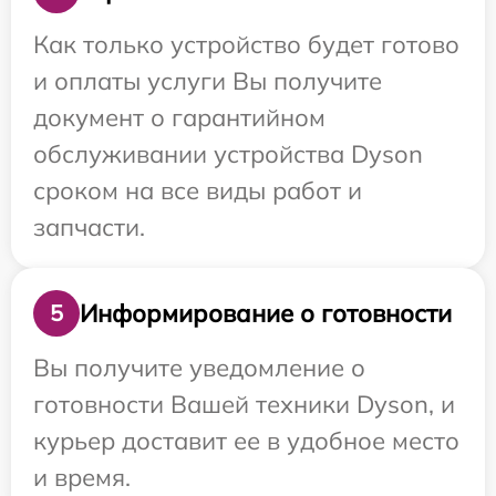
Как только устройство будет готово
и оплаты услуги Вы получите
документ о гарантийном
обслуживании устройства Dyson
сроком на все виды работ и
запчасти.
Информирование о готовности
5
Вы получите уведомление о
готовности Вашей техники Dyson, и
курьер доставит ее в удобное место
и время.