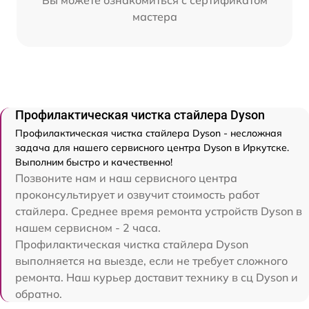
Вы можете ознакомиться с сертификатом
мастера
Профилактическая чистка стайлера Dyson
Профилактическая чистка стайлера Dyson - несложная
задача для нашего сервисного центра Dyson в Иркутске.
Выполним быстро и качественно!
Позвоните нам и наш сервисного центра
проконсультирует и озвучит стоимость работ
стайлера. Среднее время ремонта устройств Dyson в
нашем сервисном - 2 часа.
Профилактическая чистка стайлера Dyson
выполняется на выезде, если не требует сложного
ремонта. Наш курьер доставит технику в сц Dyson и
обратно.