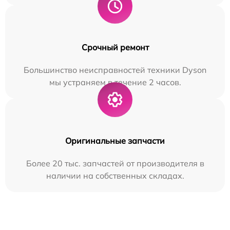
Срочный ремонт
Большинство неисправностей техники Dyson
мы устраняем в течение 2 часов.
Оригинальные запчасти
Более 20 тыс. запчастей от производителя в
наличии на собственных складах.