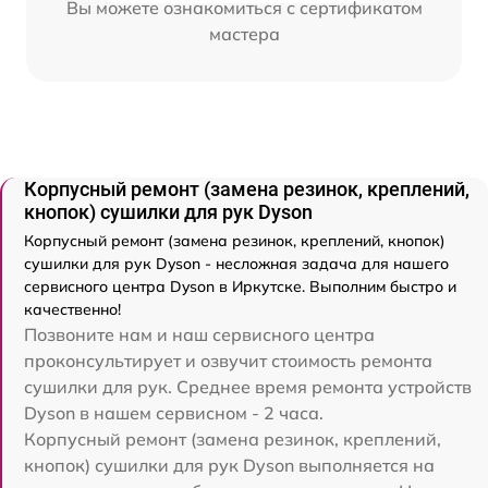
Вы можете ознакомиться с сертификатом
мастера
Корпусный ремонт (замена резинок, креплений,
кнопок) сушилки для рук Dyson
Корпусный ремонт (замена резинок, креплений, кнопок)
сушилки для рук Dyson - несложная задача для нашего
сервисного центра Dyson в Иркутске. Выполним быстро и
качественно!
Позвоните нам и наш сервисного центра
проконсультирует и озвучит стоимость ремонта
сушилки для рук. Среднее время ремонта устройств
Dyson в нашем сервисном - 2 часа.
Корпусный ремонт (замена резинок, креплений,
кнопок) сушилки для рук Dyson выполняется на