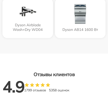
Dyson Airblade
Wash+Dry WD04
Dyson AB14 1600 Вт
Отзывы клиентов
4.9
1799 отзывов
5358 оценок