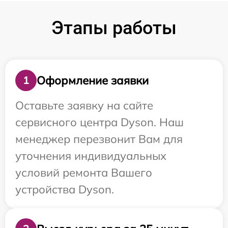
Этапы работы
Оформление заявки
1
Оставьте заявку на сайте
сервисного центра Dyson. Наш
менеджер перезвонит Вам для
уточнения индивидуальных
условий ремонта Вашего
устройства Dyson.