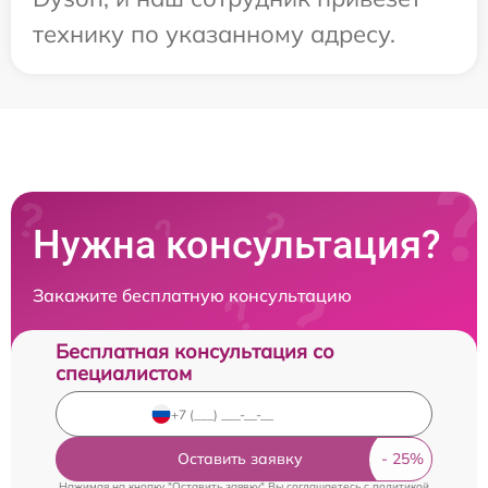
технику по указанному адресу.
Нужна консультация?
Закажите бесплатную консультацию
Бесплатная консультация со
специалистом
Оставить заявку
Нажимая на кнопку "Оставить заявку" Вы соглашаетесь c
политикой