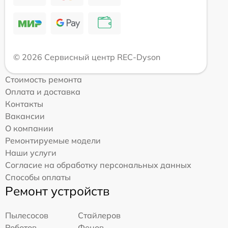
© 2026 Сервисный центр REC-Dyson
Стоимость ремонта
Оплата и доставка
Контакты
Вакансии
О компании
Ремонтируемые модели
Наши услуги
Согласие на обработку персональных данных
Способы оплаты
Ремонт устройств
Пылесосов
Стайлеров
Роботов-
Фенов