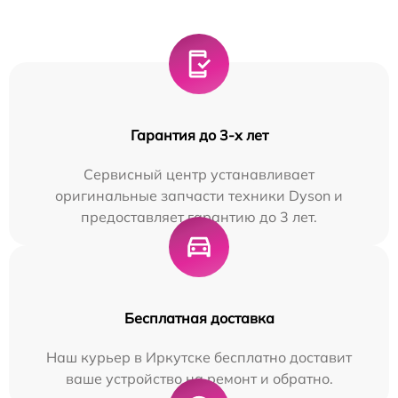
Гарантия до 3-х лет
Сервисный центр устанавливает
оригинальные запчасти техники Dyson и
предоставляет гарантию до 3 лет.
Бесплатная доставка
Наш курьер в Иркутске бесплатно доставит
ваше устройство на ремонт и обратно.