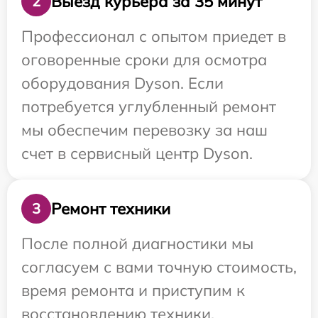
Выезд курьера за 35 минут
2
Профессионал с опытом приедет в
оговоренные сроки для осмотра
оборудования Dyson. Если
потребуется углубленный ремонт
мы обеспечим перевозку за наш
счет в сервисный центр Dyson.
Ремонт техники
3
После полной диагностики мы
согласуем с вами точную стоимость,
время ремонта и приступим к
восстановлению техники.