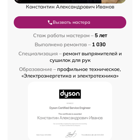
Константин Александрович Иванов
Вызвать мастера
Стаж работы мастером –
5 лет
Выполнено ремонтов –
1 030
Специализация –
ремонт выпрямителей и
сушилок для рук
Образование –
профильное техническое,
«Электроэнергетика и электротехника»