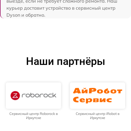
выезде, если не требует сложного ремонта. Наш
курьер доставит устройство в сервисный центр
Dyson и обратно.
Наши партнёры
Сервисный центр Roborock в
Сервисный центр iRobot в
Иркутске
Иркутске