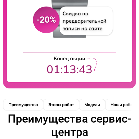
Скидка по
-20%
предварительной
записи на сайте
Конец акции
01:13:42
Преимущества
Этапы работ
Модели
Наши работы
Преимущества сервис-
центра