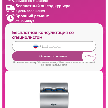
ремонт по желанию
Бесплатный выезд курьера
в день обращения
Срочный ремонт
от 35 минут
Бесплатная консультация со
специалистом
Оставить заявку
Нажимая на кнопку "Оставить заявку" Вы соглашаетесь c
политикой
конфиденциальности