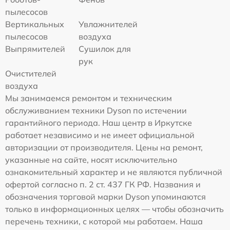
пылесосов
Вертикальных
Увлажнителей
пылесосов
воздуха
Выпрямителей
Сушилок для
рук
Очистителей
воздуха
Мы занимаемся ремонтом и техническим
обслуживанием техники Dyson по истечении
гарантийного периода. Наш центр в Иркутске
работает независимо и не имеет официальной
авторизации от производителя. Цены на ремонт,
указанные на сайте, носят исключительно
ознакомительный характер и не являются публичной
офертой согласно п. 2 ст. 437 ГК РФ. Названия и
обозначения торговой марки Dyson упоминаются
только в информационных целях — чтобы обозначить
перечень техники, с которой мы работаем. Наша