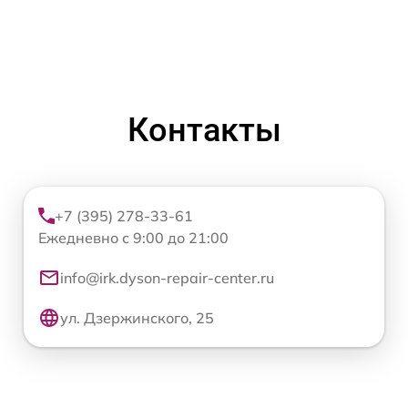
Контакты
+7 (395) 278-33-61
Ежедневно с 9:00 до 21:00
info@irk.dyson-repair-center.ru
ул. Дзержинского, 25