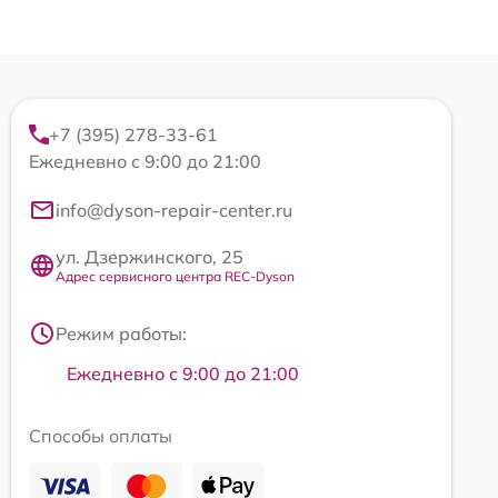
+7 (395) 278-33-61
Ежедневно с 9:00 до 21:00
info@dyson-repair-center.ru
ул. Дзержинского, 25
Адрес сервисного центра REC-Dyson
Режим работы:
Ежедневно с 9:00 до 21:00
Способы оплаты