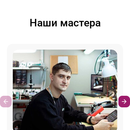
Наши мастера