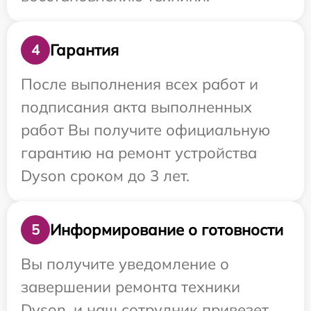
Гарантия
4
После выполнения всех работ и
подписания акта выполненных
работ Вы получите официальную
гарантию на ремонт устройства
Dyson сроком до 3 лет.
Информирование о готовности
5
Вы получите уведомление о
завершении ремонта техники
Dyson, и наш сотрудник привезет