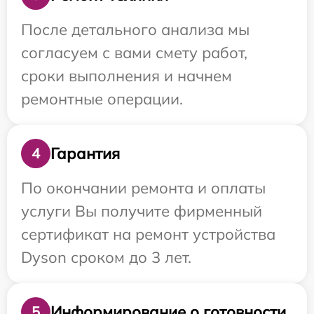
После детального анализа мы
согласуем с вами смету работ,
сроки выполнения и начнем
ремонтные операции.
Гарантия
4
По окончании ремонта и оплаты
услуги Вы получите фирменный
сертификат на ремонт устройства
Dyson сроком до 3 лет.
Информирование о готовности
5