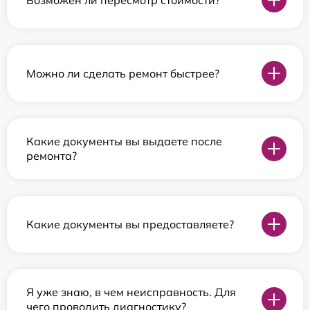
Можно ли сделать ремонт быстрее?
Какие документы вы выдаете после
ремонта?
Какие документы вы предоставляете?
Я уже знаю, в чем неисправность. Для
чего проводить диагностику?