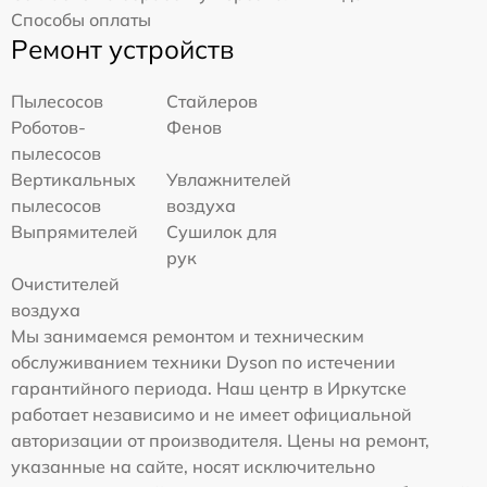
Способы оплаты
Ремонт устройств
Пылесосов
Стайлеров
Роботов-
Фенов
пылесосов
Вертикальных
Увлажнителей
пылесосов
воздуха
Выпрямителей
Сушилок для
рук
Очистителей
воздуха
Мы занимаемся ремонтом и техническим
обслуживанием техники Dyson по истечении
гарантийного периода. Наш центр в Иркутске
работает независимо и не имеет официальной
авторизации от производителя. Цены на ремонт,
указанные на сайте, носят исключительно