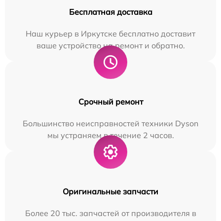
Бесплатная доставка
Наш курьер в Иркутске бесплатно доставит
ваше устройство на ремонт и обратно.
Срочный ремонт
Большинство неисправностей техники Dyson
мы устраняем в течение 2 часов.
Оригинальные запчасти
Более 20 тыс. запчастей от производителя в