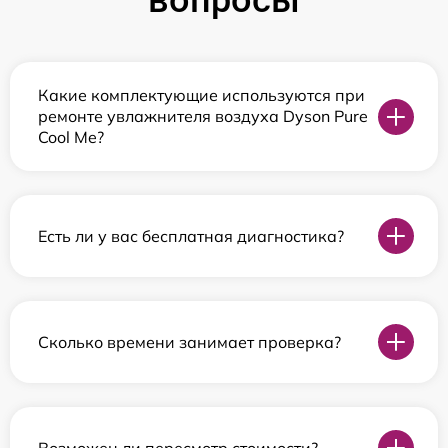
вопросы
Какие комплектующие используются при
ремонте увлажнителя воздуха Dyson Pure
Cool Me?
Есть ли у вас бесплатная диагностика?
Сколько времени занимает проверка?
Возможен ли пересмотр стоимости?