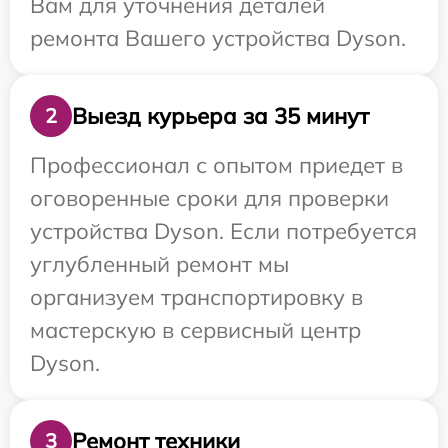
Вам для уточнения деталей
ремонта Вашего устройства Dyson.
Выезд курьера за 35 минут
2
Профессионал с опытом приедет в
оговоренные сроки для проверки
устройства Dyson. Если потребуется
углубленный ремонт мы
организуем транспортировку в
мастерскую в сервисный центр
Dyson.
Ремонт техники
3