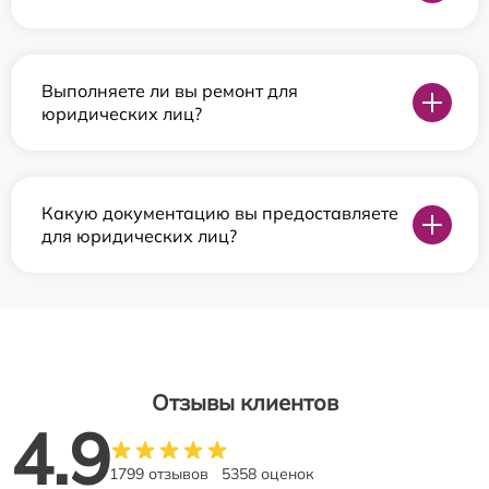
Выполняете ли вы ремонт для
юридических лиц?
Какую документацию вы предоставляете
для юридических лиц?
Отзывы клиентов
4.9
1799 отзывов
5358 оценок