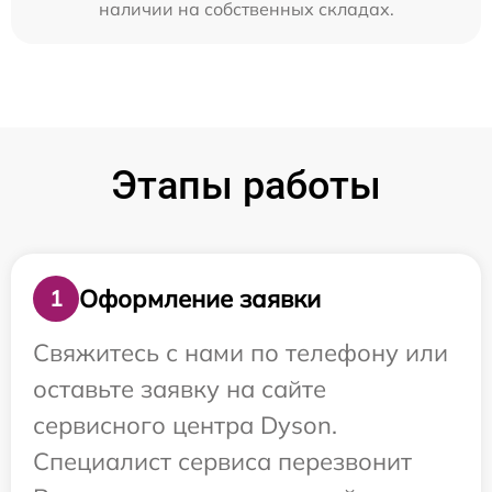
наличии на собственных складах.
Этапы работы
Оформление заявки
1
Свяжитесь с нами по телефону или
оставьте заявку на сайте
сервисного центра Dyson.
Специалист сервиса перезвонит