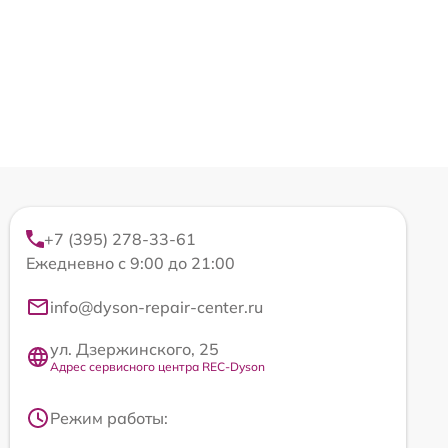
+7 (395) 278-33-61
Ежедневно с 9:00 до 21:00
info@dyson-repair-center.ru
ул. Дзержинского, 25
Адрес сервисного центра REC-Dyson
Режим работы: