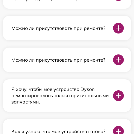
Можно ли присутствовать при ремонте?
Можно ли присутствовать при ремонте?
Я хочу, чтобы мое устройство Dyson
ремонтировалось только оригинальными
запчастями.
Как я узнаю, что мое устройство готово?