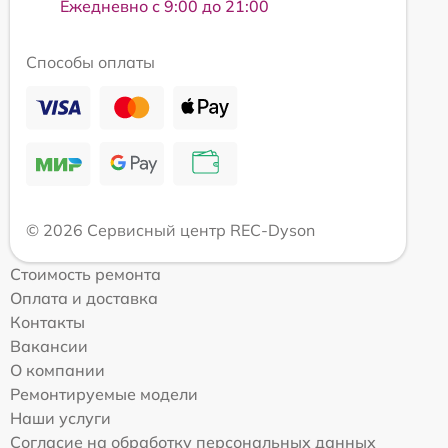
Ежедневно с 9:00 до 21:00
Способы оплаты
© 2026 Сервисный центр REC-Dyson
Стоимость ремонта
Оплата и доставка
Контакты
Вакансии
О компании
Ремонтируемые модели
Наши услуги
Согласие на обработку персональных данных