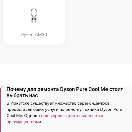
Dyson AM10
Почему для ремонта Dyson Pure Cool Me стоит
выбрать нас
В Иркутске существует множество сервис-центров,
предоставляющих услуги по ремонту техники Dyson Pure
Cool Me. Однако
наш сервис-центр выделяется
преимуществами
.