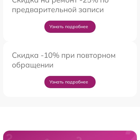
предварительной записи
Узнать подробнее
Скидка -10% при повторном
обращении
Узнать подробнее