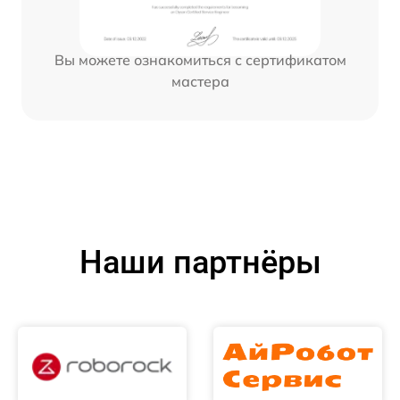
Вы можете ознакомиться с сертификатом
мастера
Наши партнёры