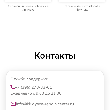
Сервисный центр Roborock в
Сервисный центр iRobot в
Иркутске
Иркутске
Контакты
Служба поддержки
+7 (395) 278-33-61
Ежедневно с 9:00 до 21:00
info@irk.dyson-repair-center.ru