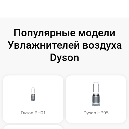
Популярные модели
Увлажнителей воздуха
Dyson
Dyson PH01
Dyson HP05