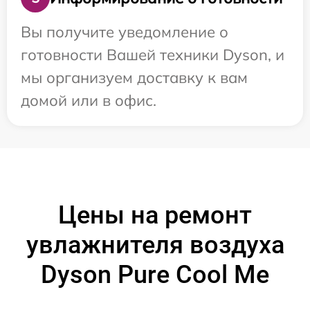
Вы получите уведомление о
готовности Вашей техники Dyson, и
мы организуем доставку к вам
домой или в офис.
Цены на ремонт
увлажнителя воздуха
Dyson Pure Cool Me