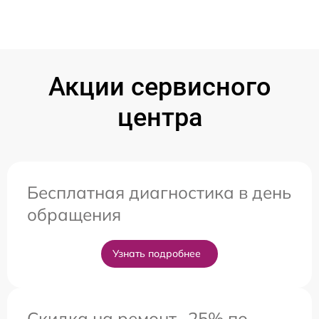
Акции сервисного
центра
Бесплатная диагностика в день
обращения
Узнать подробнее
Скидка на ремонт -25% по