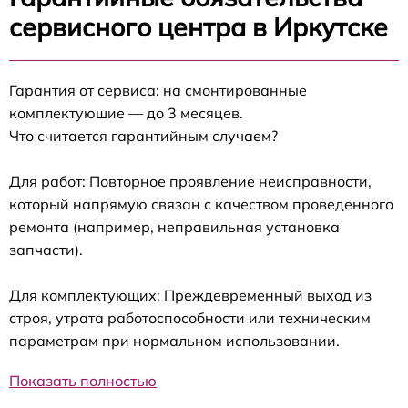
сервисного центра в Иркутске
Гарантия от сервиса: на смонтированные
комплектующие — до 3 месяцев.
Что считается гарантийным случаем?
Для работ: Повторное проявление неисправности,
который напрямую связан с качеством проведенного
ремонта (например, неправильная установка
запчасти).
Для комплектующих: Преждевременный выход из
строя, утрата работоспособности или техническим
параметрам при нормальном использовании.
Показать полностью