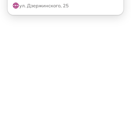
ул. Дзержинского, 25