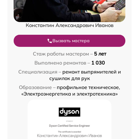
Константин Александрович Иванов
Вызвать мастера
Стаж работы мастером –
5 лет
Выполнено ремонтов –
1 030
Специализация –
ремонт выпрямителей и
сушилок для рук
Образование –
профильное техническое,
«Электроэнергетика и электротехника»