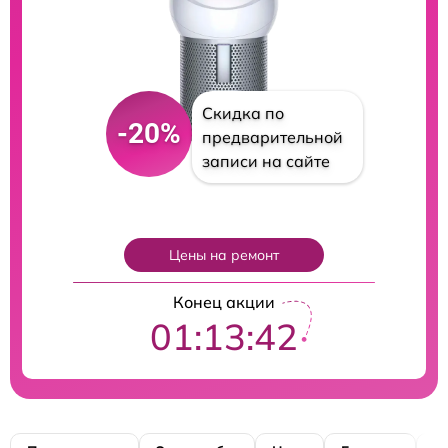
Скидка по
-20%
предварительной
записи на сайте
Цены на ремонт
Конец акции
01:13:41