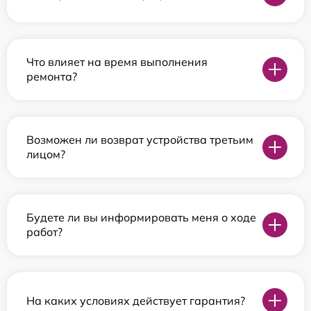
Что влияет на время выполнения
ремонта?
Возможен ли возврат устройства третьим
лицом?
Будете ли вы информировать меня о ходе
работ?
На каких условиях действует гарантия?