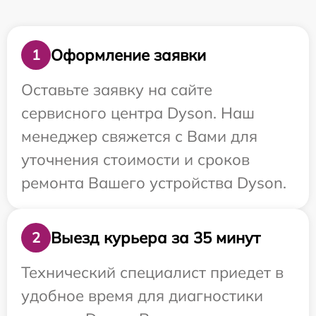
Оформление заявки
1
Оставьте заявку на сайте
сервисного центра Dyson. Наш
менеджер свяжется с Вами для
уточнения стоимости и сроков
ремонта Вашего устройства Dyson.
Выезд курьера за 35 минут
2
Технический специалист приедет в
удобное время для диагностики