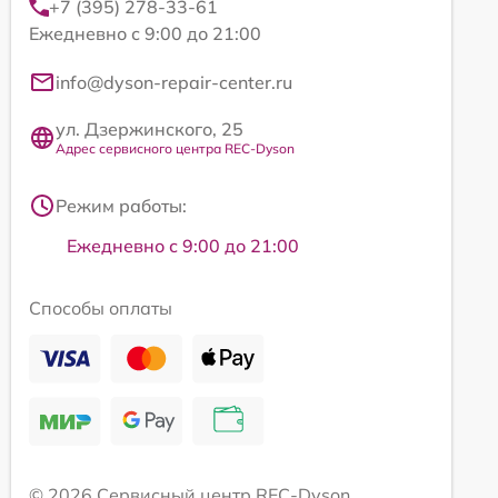
+7 (395) 278-33-61
Ежедневно с 9:00 до 21:00
info@dyson-repair-center.ru
ул. Дзержинского, 25
Адрес сервисного центра REC-Dyson
Режим работы:
Ежедневно с 9:00 до 21:00
Способы оплаты
© 2026 Сервисный центр REC-Dyson