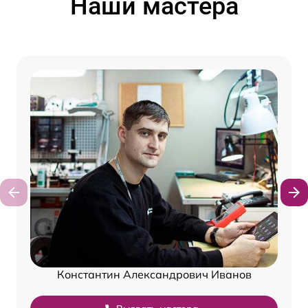
Наши мастера
Константин Александрович Иванов