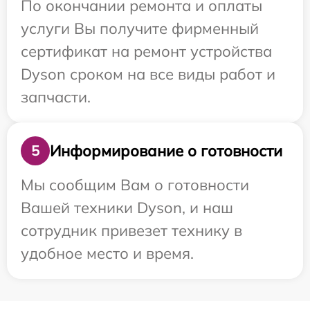
По окончании ремонта и оплаты
услуги Вы получите фирменный
сертификат на ремонт устройства
Dyson сроком на все виды работ и
запчасти.
Информирование о готовности
5
Мы сообщим Вам о готовности
Вашей техники Dyson, и наш
сотрудник привезет технику в
удобное место и время.