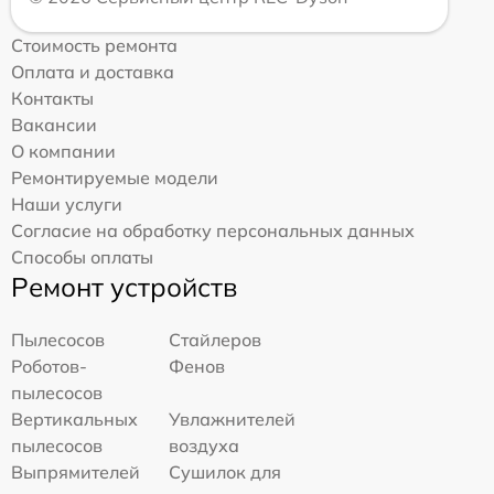
Стоимость ремонта
Оплата и доставка
Контакты
Вакансии
О компании
Ремонтируемые модели
Наши услуги
Согласие на обработку персональных данных
Способы оплаты
Ремонт устройств
Пылесосов
Стайлеров
Роботов-
Фенов
пылесосов
Вертикальных
Увлажнителей
пылесосов
воздуха
Выпрямителей
Сушилок для