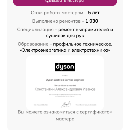
Вызвать мастера
Стаж работы мастером –
5 лет
Выполнено ремонтов –
1 030
Специализация –
ремонт выпрямителей и
сушилок для рук
Образование –
профильное техническое,
«Электроэнергетика и электротехника»
Вы можете ознакомиться с сертификатом
мастера