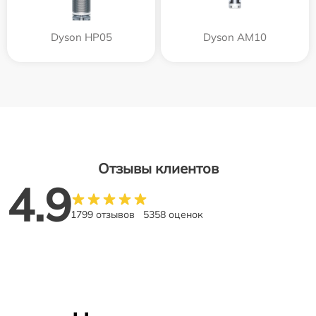
Dyson HP05
Dyson AM10
Отзывы клиентов
4.9
1799 отзывов
5358 оценок