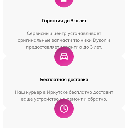
Гарантия до 3-х лет
Сервисный центр устанавливает
оригинальные запчасти техники Dyson и
предоставляет гарантию до 3 лет.
Бесплатная доставка
Наш курьер в Иркутске бесплатно доставит
ваше устройство на ремонт и обратно.