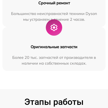
Срочный ремонт
Большинство неисправностей техники Dyson
мы устраняем в течение 2 часов.
Оригинальные запчасти
Более 20 тыс. запчастей от производителя в
наличии на собственных складах.
Этапы работы