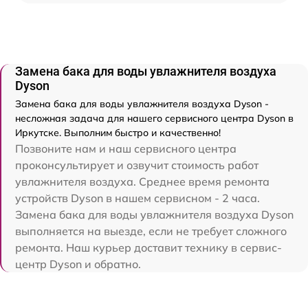
Замена бака для воды увлажнителя воздуха
Dyson
Замена бака для воды увлажнителя воздуха Dyson -
несложная задача для нашего сервисного центра Dyson в
Иркутске. Выполним быстро и качественно!
Позвоните нам и наш сервисного центра
проконсультирует и озвучит стоимость работ
увлажнителя воздуха. Среднее время ремонта
устройств Dyson в нашем сервисном - 2 часа.
Замена бака для воды увлажнителя воздуха Dyson
выполняется на выезде, если не требует сложного
ремонта. Наш курьер доставит технику в сервис-
центр Dyson и обратно.