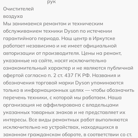
рук
Очистителей
воздуха
Мы занимаемся ремонтом и техническим
обслуживанием техники Dyson по истечении
гарантийного периода. Наш центр в Иркутске
работает независимо и не имеет официальной
авторизации от производителя. Цены на ремонт,
указанные на сайте, носят исключительно
ознакомительный характер и не являются публичной
офертой согласно п. 2 ст. 437 ГК РФ. Названия и
обозначения торговой марки Dyson упоминаются
только в информационных целях — чтобы обозначить
перечень техники, с которой мы работаем. Наша
организация не аффилирована с владельцами
указанных товарных знаков и не представляет их
интересы. Все виды ремонтных работ выполняются
исключительно на устройствах, находящихся в
законном гражданском обороте, в соответствии со ст.