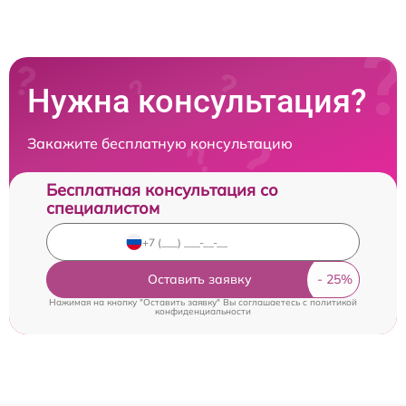
Нужна консультация?
Закажите бесплатную консультацию
Бесплатная консультация со
специалистом
Оставить заявку
Нажимая на кнопку "Оставить заявку" Вы соглашаетесь c
политикой
конфиденциальности