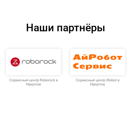
Наши партнёры
Сервисный центр Roborock в
Сервисный центр iRobot в
Иркутске
Иркутске