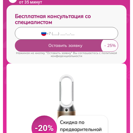
от 35 минут
Бесплатная консультация со
специалистом
Оставить заявку
Нажимая на кнопку "Оставить заявку" Вы соглашаетесь c
политикой
конфиденциальности
Скидка по
-20%
предварительной