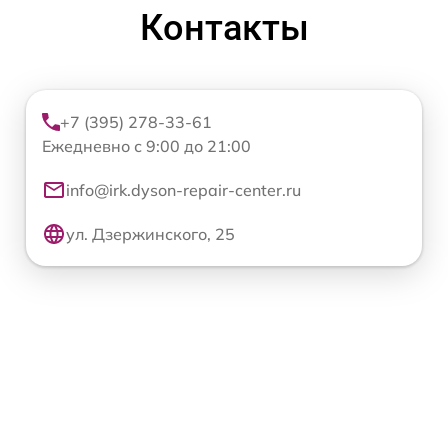
Контакты
+7 (395) 278-33-61
Ежедневно с 9:00 до 21:00
info@irk.dyson-repair-center.ru
ул. Дзержинского, 25