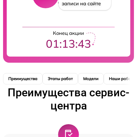
записи на сайте
Конец акции
01:13:42
Преимущества
Этапы работ
Модели
Наши работы
Преимущества сервис-
центра