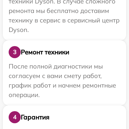
техники Dyson. В случае сложного
ремонта мы бесплатно доставим
технику в сервис в сервисный центр
Dyson.
Ремонт техники
3
После полной диагностики мы
согласуем с вами смету работ,
график работ и начнем ремонтные
операции.
Гарантия
4