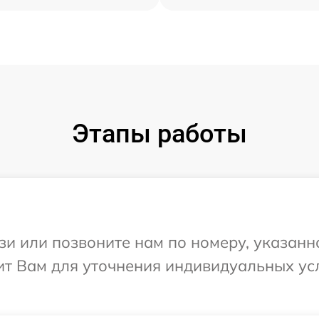
Этапы работы
и или позвоните нам по номеру, указанн
ит Вам для уточнения индивидуальных у