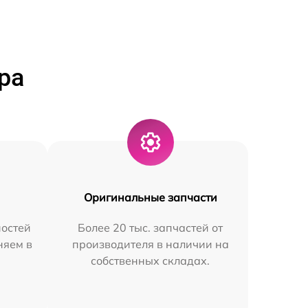
ра
Оригинальные запчасти
остей
Более 20 тыс. запчастей от
няем в
производителя в наличии на
собственных складах.