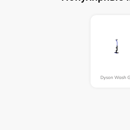
Dyson Wash 