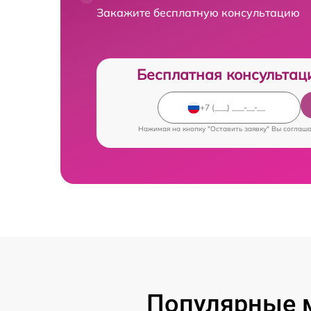
Закажите бесплатную консультацию
Бесплатная консультац
Нажимая на кнопку "Оставить заявку" Вы соглаш
Популярные 