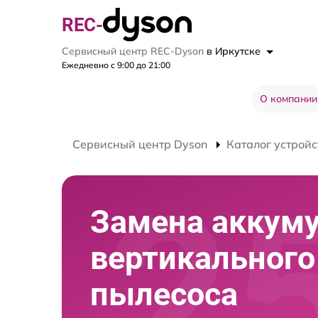
REC-
Сервисный центр REC-Dyson
в Иркутске
Ежедневно с 9:00 до 21:00
О компании
Сервисный центр Dyson
Каталог устройс
Замена аккум
вертикального
пылесоса