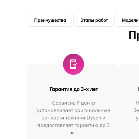
Преимущества
Этапы работ
Модели
П
Гарантия до 3-х лет
Сервисный центр
Н
устанавливает оригинальные
бе
запчасти техники Dyson и
у
предоставляет гарантию до 3
лет.