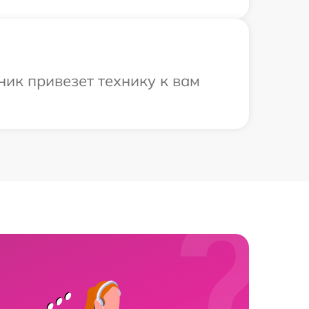
ик привезет технику к вам