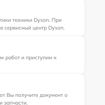
ики техники Dyson. При
в сервисный центр Dyson.
к работ и приступим к
от Вы получите документ о
и запчасти.