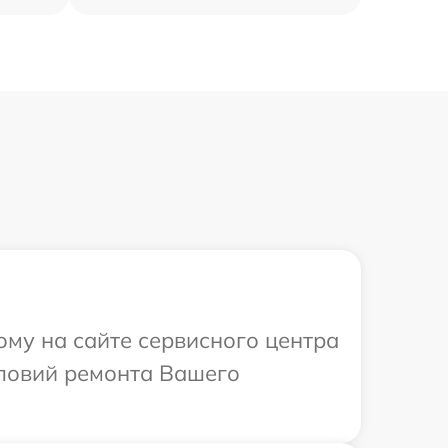
ому на сайте сервисного центра
словий ремонта Вашего