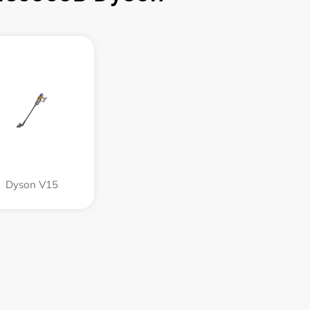
Dyson V15