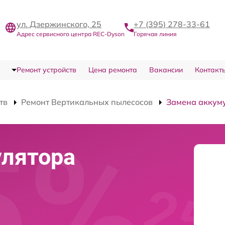
ул. Дзержинского, 25
+7 (395) 278-33-61
Адрес сервисного центра REC-Dyson
Горячая линия
Ремонт устройств
Цена ремонта
Вакансии
Контакт
тв
Ремонт Вертикальных пылесосов
Замена аккум
улятора