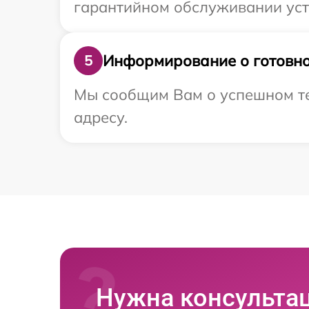
гарантийном обслуживании уст
Информирование о готовно
5
Мы сообщим Вам о успешном те
адресу.
Нужна консульта