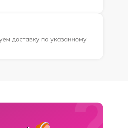
уем доставку по указанному