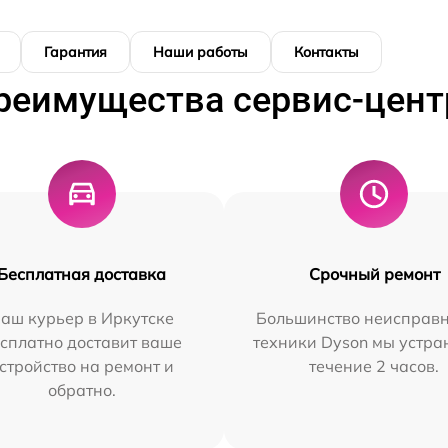
Гарантия
Наши работы
Контакты
реимущества сервис-цент
Бесплатная доставка
Срочный ремонт
аш курьер в Иркутске
Большинство неисправн
сплатно доставит ваше
техники Dyson мы устра
стройство на ремонт и
течение 2 часов.
обратно.