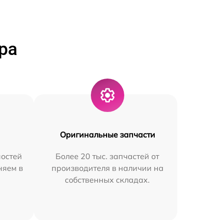
ра
Оригинальные запчасти
остей
Более 20 тыс. запчастей от
няем в
производителя в наличии на
собственных складах.