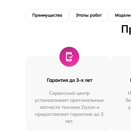
Преимущества
Этапы работ
Модели
П
Гарантия до 3-х лет
Сервисный центр
Н
устанавливает оригинальные
бе
запчасти техники Dyson и
у
предоставляет гарантию до 3
лет.