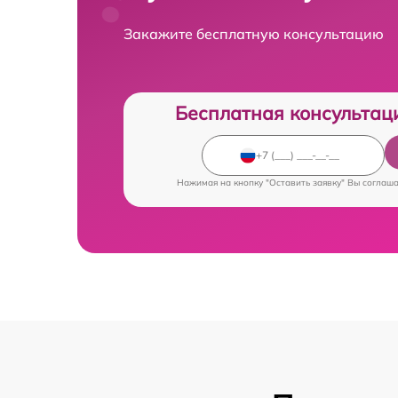
Закажите бесплатную консультацию
Бесплатная консультац
Нажимая на кнопку "Оставить заявку" Вы соглаш