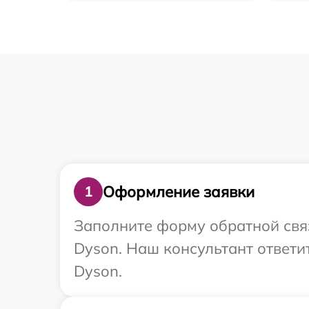
Оформление заявки
1
Заполните форму обратной связ
Dyson. Наш консультант ответи
Dyson.