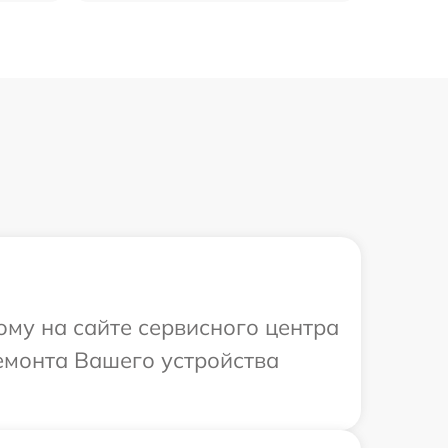
ому на сайте сервисного центра
ремонта Вашего устройства