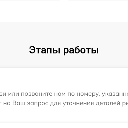
Этапы работы
и или позвоните нам по номеру, указанн
т на Ваш запрос для уточнения деталей 