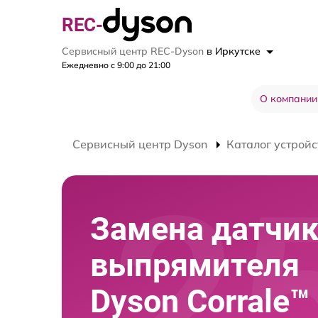
REC-
Сервисный центр REC-Dyson
в Иркутске
Ежедневно с 9:00 до 21:00
О компании
Сервисный центр Dyson
Каталог устройс
Замена датчи
выпрямителя
Dyson Corrale™