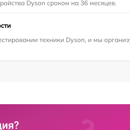
ройства Dyson сроком на 36 месяцев.
сти
стировании техники Dyson, и мы организ
ция?