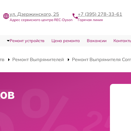
ул. Дзержинского, 25
+7 (395) 278-33-61
Адрес сервисного центра REC-Dyson
Горячая линия
Ремонт устройств
Цена ремонта
Вакансии
Контакт
тв
Ремонт Выпрямителей
Ремонт Выпрямителя Cor
ков